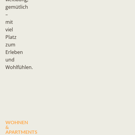
gemütlich
–
mit
viel
Platz
zum
Erleben
und
Wohlfühlen.
WOHNEN
&
APARTMENTS