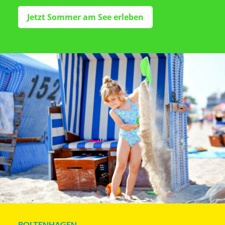
Jetzt Sommer am See erleben
BOLTENHAGEN