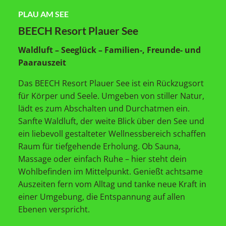
PLAU AM SEE
BEECH Resort Plauer See
Waldluft – Seeglück – Familien-, Freunde- und
Paarauszeit
Das BEECH Resort Plauer See ist ein Rückzugsort
für Körper und Seele. Umgeben von stiller Natur,
lädt es zum Abschalten und Durchatmen ein.
Sanfte Waldluft, der weite Blick über den See und
ein liebevoll gestalteter Wellnessbereich schaffen
Raum für tiefgehende Erholung. Ob Sauna,
Massage oder einfach Ruhe – hier steht dein
Wohlbefinden im Mittelpunkt. Genießt achtsame
Auszeiten fern vom Alltag und tanke neue Kraft in
einer Umgebung, die Entspannung auf allen
Ebenen verspricht.