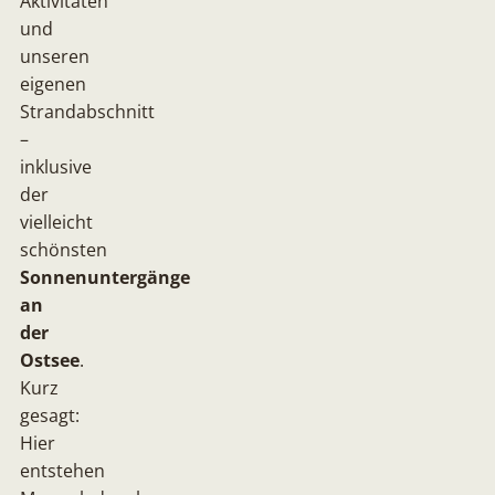
Aktivitäten
und
unseren
eigenen
Strandabschnitt
–
inklusive
der
vielleicht
schönsten
Sonnenuntergänge
an
der
Ostsee
.
Kurz
gesagt:
Hier
entstehen