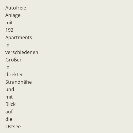
Autofreie
Anlage
mit
192
Apartments
in
verschiedenen
Größen
in
direkter
Strandnähe
und
mit
Blick
auf
die
Ostsee.