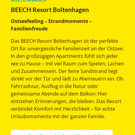
BEECH Resort Boltenhagen
Ostseefeeling – Strandmomente –
Familienfreude
Das BEECH Resort Boltenhagen ist der perfekte
Ort für unvergessliche Familienzeit an der Ostsee.
In den großzügigen Apartments fühlt sich jeder
wie zu Hause – mit viel Raum zum Spielen, Lachen
und Zusammensein. Der feine Sandstrand liegt
direkt vor der Tür und lädt zu Abenteuern ein. Ob
Fahrradtour, Ausflug in die Natur oder
gemeinsame Abende auf dem Balkon: Hier
entstehen Erinnerungen, die bleiben. Das Resort
verbindet Komfort mit Herzlichkeit – für echte
Urlaubsmomente mit der ganzen Familie.