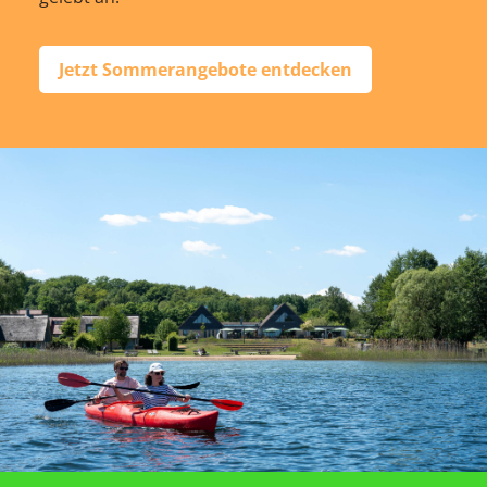
Jetzt Sommerangebote entdecken