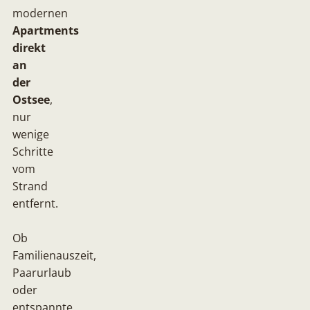
modernen
Apartments
direkt
an
der
Ostsee
,
nur
wenige
Schritte
vom
Strand
entfernt.
Ob
Familienauszeit,
Paarurlaub
oder
entspannte