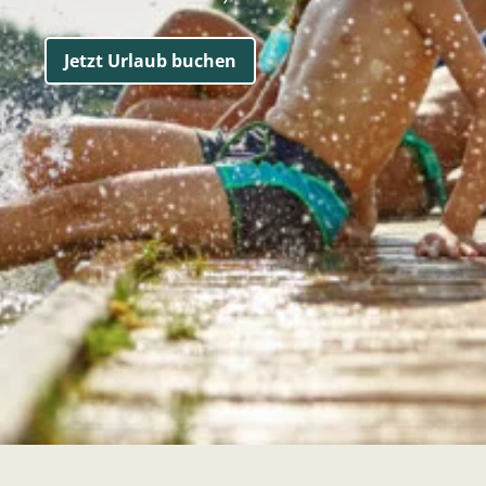
Jetzt Urlaub buchen