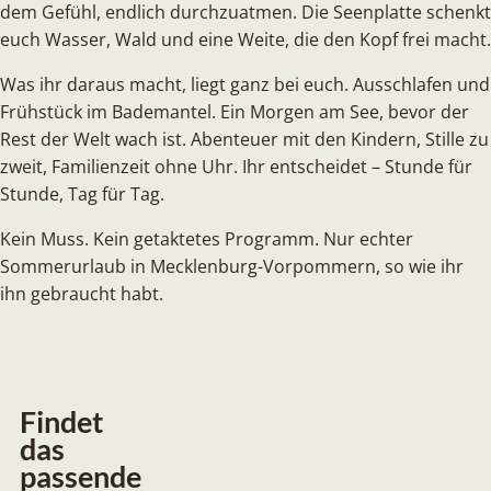
dem Gefühl, endlich durchzuatmen. Die Seenplatte schenkt
euch Wasser, Wald und eine Weite, die den Kopf frei macht.
Was ihr daraus macht, liegt ganz bei euch. Ausschlafen und
Frühstück im Bademantel. Ein Morgen am See, bevor der
Rest der Welt wach ist. Abenteuer mit den Kindern, Stille zu
zweit, Familienzeit ohne Uhr. Ihr entscheidet – Stunde für
Stunde, Tag für Tag.
Kein Muss. Kein getaktetes Programm. Nur echter
Sommerurlaub in Mecklenburg-Vorpommern, so wie ihr
ihn gebraucht habt.
Findet
das
passende