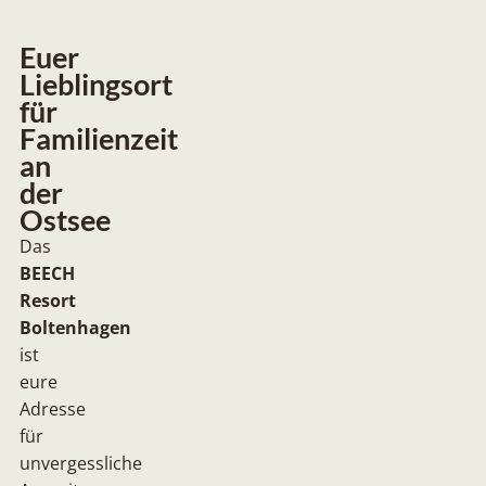
Euer
Lieblingsort
für
Familienzeit
an
der
Ostsee
Das
BEECH
Resort
Boltenhagen
ist
eure
Adresse
für
unvergessliche