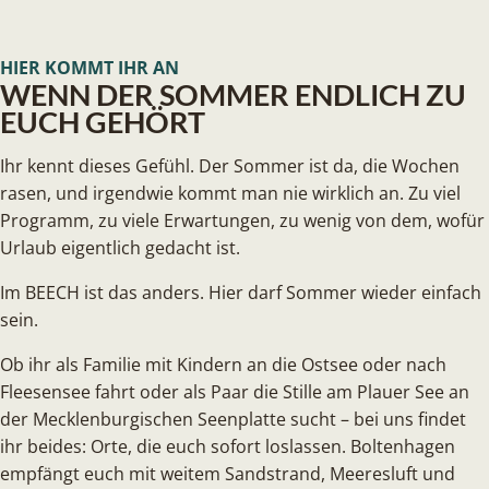
HIER KOMMT IHR AN
WENN DER SOMMER ENDLICH ZU
EUCH GEHÖRT
Ihr kennt dieses Gefühl. Der Sommer ist da, die Wochen
rasen, und irgendwie kommt man nie wirklich an. Zu viel
Programm, zu viele Erwartungen, zu wenig von dem, wofür
Urlaub eigentlich gedacht ist.
Im BEECH ist das anders. Hier darf Sommer wieder einfach
sein.
Ob ihr als Familie mit Kindern an die Ostsee oder nach
Fleesensee fahrt oder als Paar die Stille am Plauer See an
der Mecklenburgischen Seenplatte sucht – bei uns findet
ihr beides: Orte, die euch sofort loslassen. Boltenhagen
empfängt euch mit weitem Sandstrand, Meeresluft und