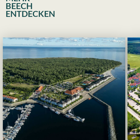
BEECH
ENTDECKEN