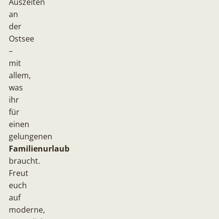
Auszeiten
an
der
Ostsee
–
mit
allem,
was
ihr
für
einen
gelungenen
Familienurlaub
braucht.
Freut
euch
auf
moderne,