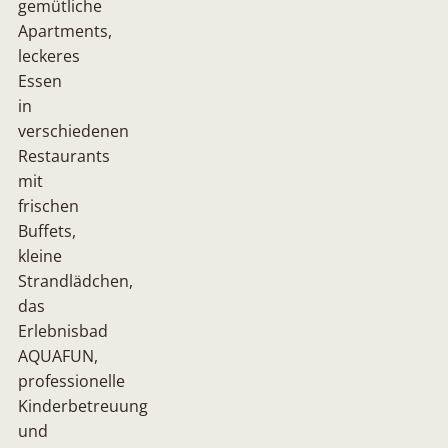
gemütliche
Apartments,
leckeres
Essen
in
verschiedenen
Restaurants
mit
frischen
Buffets,
kleine
Strandlädchen,
das
Erlebnisbad
AQUAFUN,
professionelle
Kinderbetreuung
und