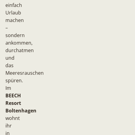
einfach
Urlaub
machen
–
sondern
ankommen,
durchatmen
und
das
Meeresrauschen
spüren.
Im
BEECH
Resort
Boltenhagen
wohnt
ihr
in