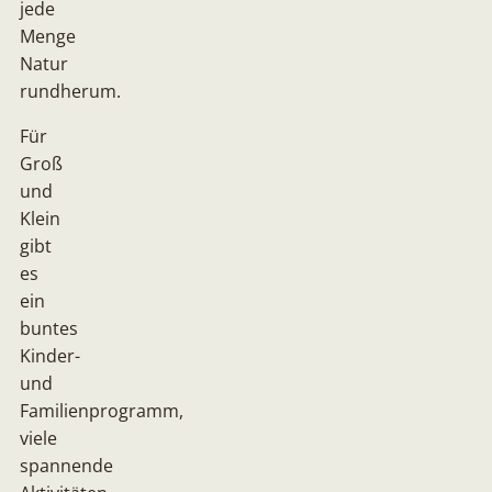
jede
Menge
Natur
rundherum.
Für
Groß
und
Klein
gibt
es
ein
buntes
Kinder-
und
Familienprogramm,
viele
spannende