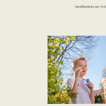
Veröffentlicht am
15.0