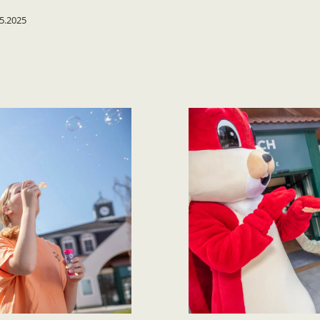
5.2025