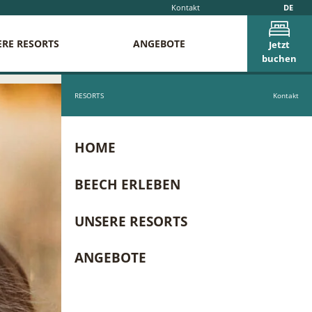
Kontakt
DE
RE RESORTS
ANGEBOTE
Jetzt
buchen
RESORTS
Kontakt
HOME
BEECH ERLEBEN
UNSERE RESORTS
ANGEBOTE