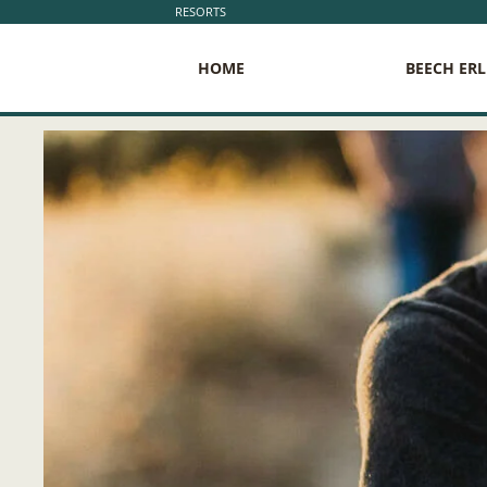
RESORTS
HOME
BEECH ER