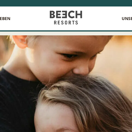
LEBEN
UNSE